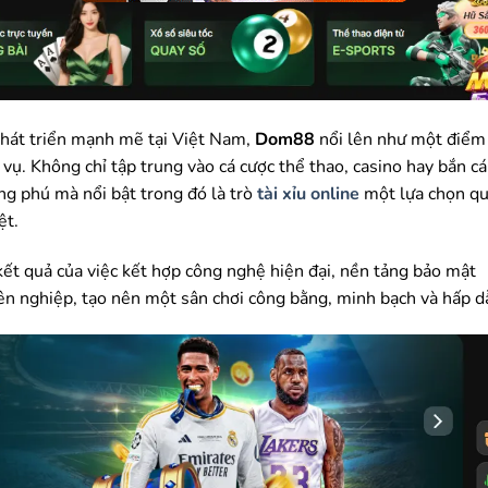
phát triển mạnh mẽ tại Việt Nam,
Dom88
nổi lên như một điểm
 vụ. Không chỉ tập trung vào cá cược thể thao, casino hay bắn cá
g phú mà nổi bật trong đó là trò
tài xỉu online
một lựa chọn q
ệt.
ết quả của việc kết hợp công nghệ hiện đại, nền tảng bảo mật
yên nghiệp, tạo nên một sân chơi công bằng, minh bạch và hấp d