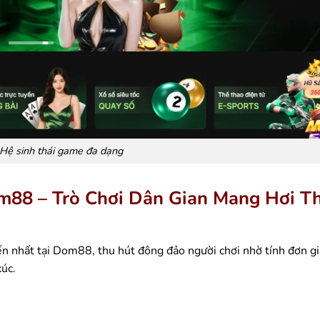
Hệ sinh thái game đa dạng
om88 – Trò Chơi Dân Gian Mang Hơi T
iến nhất tại Dom88, thu hút đông đảo người chơi nhờ tính đơn gi
úc.