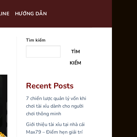
LINE
HƯỚNG DẪN
Tìm kiếm
TÌM
KIẾM
Recent Posts
7 chiến lược quản lý vốn khi
chơi tài xỉu dành cho người
chơi thông minh
Giới thiệu tài xỉu tại nhà cái
Max79 – Điểm hẹn giải trí