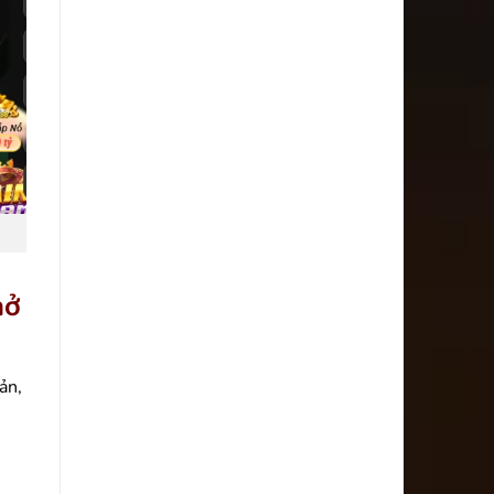
hở
ản,