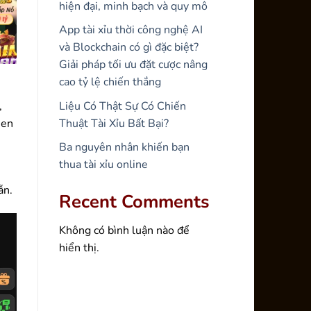
hiện đại, minh bạch và quy mô
App tài xỉu thời công nghệ AI
và Blockchain có gì đặc biệt?
Giải pháp tối ưu đặt cược nâng
cao tỷ lệ chiến thắng
Liệu Có Thật Sự Có Chiến
,
Thuật Tài Xỉu Bất Bại?
uen
Ba nguyên nhân khiến bạn
thua tài xỉu online
ẫn.
Recent Comments
Không có bình luận nào để
hiển thị.