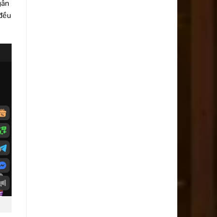
gân
 đều