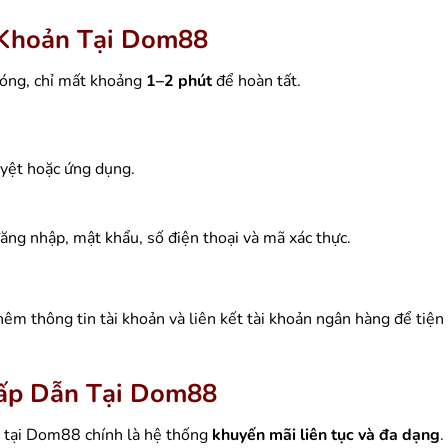
 Khoản Tại Dom88
hóng, chỉ mất khoảng
1–2 phút
để hoàn tất.
yệt hoặc ứng dụng.
ăng nhập, mật khẩu, số điện thoại và mã xác thực.
hêm thông tin tài khoản và liên kết tài khoản ngân hàng để tiện 
ấp Dẫn Tại Dom88
i tại Dom88 chính là hệ thống
khuyến mãi liên tục và đa dạng
.