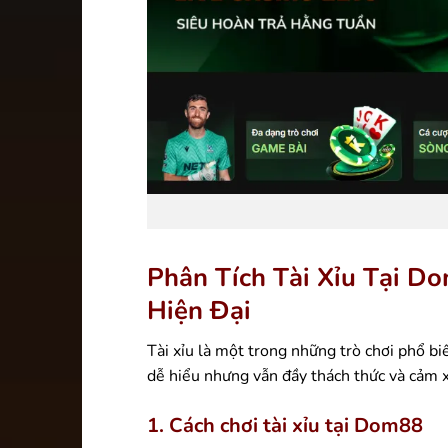
Phân Tích Tài Xỉu Tại D
Hiện Đại
Tài xỉu là một trong những trò chơi phổ b
dễ hiểu nhưng vẫn đầy thách thức và cảm x
1. Cách chơi tài xỉu tại Dom88