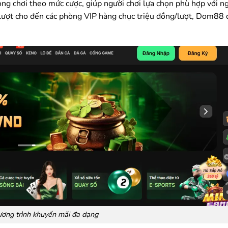
òng chơi theo mức cược, giúp người chơi lựa chọn phù hợp với n
lượt cho đến các phòng VIP hàng chục triệu đồng/lượt, Dom88
ơng trình khuyến mãi đa dạng