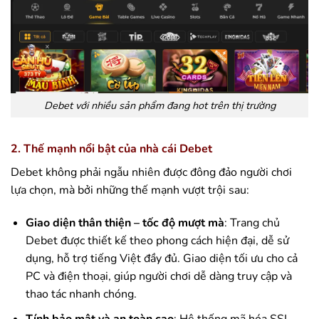
Debet với nhiều sản phẩm đang hot trên thị trường
2. Thế mạnh nổi bật của nhà cái Debet
Debet không phải ngẫu nhiên được đông đảo người chơi
lựa chọn, mà bởi những thế mạnh vượt trội sau:
Giao diện thân thiện – tốc độ mượt mà
: Trang chủ
Debet được thiết kế theo phong cách hiện đại, dễ sử
dụng, hỗ trợ tiếng Việt đầy đủ. Giao diện tối ưu cho cả
PC và điện thoại, giúp người chơi dễ dàng truy cập và
thao tác nhanh chóng.
Tính bảo mật và an toàn cao
: Hệ thống mã hóa SSL