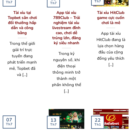
Th7
Th7
Th7
Tài xỉu tại
App tài xỉu
Tài xỉu HitClub
Topbet sân chơi
789Club – Trải
game cực cuốn
đổi thưởng hấp
nghiệm tài xỉu
chơi là mê
dẫn và công
livestream đỉnh
bằng
cao, chơi dễ
App tài xỉu
trúng lớn, đăng
HitClub đang là
ký siêu nhanh
Trong thế giới
lựa chọn hàng
giải trí trực
đầu của cộng
Trong kỷ
tuyến đang
đồng yêu thích
nguyên số, khi
phát triển mạnh
[...]
điện thoại
mẽ, Topbet đã
thông minh trở
và [...]
thành một
phần không thể
[...]
07
13
22
Th7
Th7
Th1