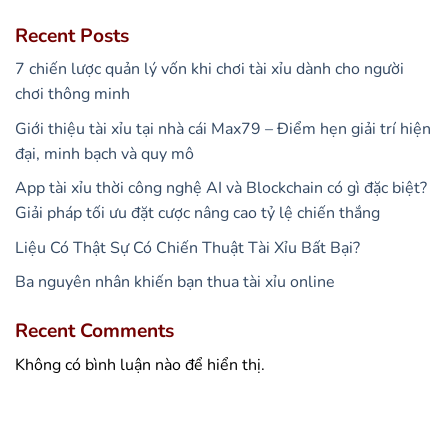
Recent Posts
7 chiến lược quản lý vốn khi chơi tài xỉu dành cho người
chơi thông minh
Giới thiệu tài xỉu tại nhà cái Max79 – Điểm hẹn giải trí hiện
đại, minh bạch và quy mô
App tài xỉu thời công nghệ AI và Blockchain có gì đặc biệt?
Giải pháp tối ưu đặt cược nâng cao tỷ lệ chiến thắng
Liệu Có Thật Sự Có Chiến Thuật Tài Xỉu Bất Bại?
Ba nguyên nhân khiến bạn thua tài xỉu online
Recent Comments
Không có bình luận nào để hiển thị.