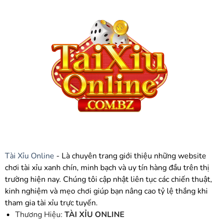
Tài Xỉu Online
- Là chuyên trang giới thiệu những website
chơi tài xỉu xanh chín, minh bạch và uy tín hàng đầu trên thị
trường hiện nay. Chúng tôi cập nhật liên tục các chiến thuật,
kinh nghiệm và mẹo chơi giúp bạn nâng cao tỷ lệ thắng khi
tham gia tài xỉu trực tuyến.
Thương Hiệu:
TÀI XỈU ONLINE