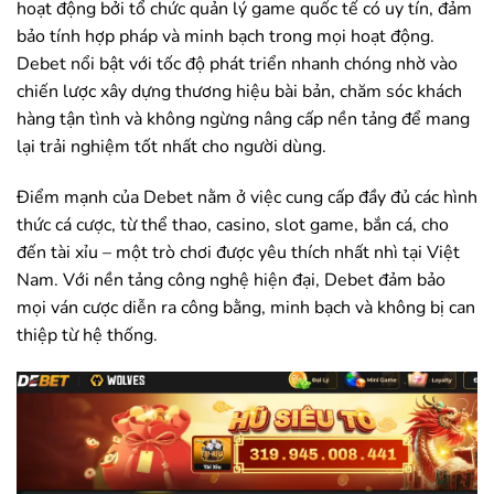
hoạt động bởi tổ chức quản lý game quốc tế có uy tín, đảm
bảo tính hợp pháp và minh bạch trong mọi hoạt động.
Debet nổi bật với tốc độ phát triển nhanh chóng nhờ vào
chiến lược xây dựng thương hiệu bài bản, chăm sóc khách
hàng tận tình và không ngừng nâng cấp nền tảng để mang
lại trải nghiệm tốt nhất cho người dùng.
Điểm mạnh của Debet nằm ở việc cung cấp đầy đủ các hình
thức cá cược, từ thể thao, casino, slot game, bắn cá, cho
đến tài xỉu – một trò chơi được yêu thích nhất nhì tại Việt
Nam. Với nền tảng công nghệ hiện đại, Debet đảm bảo
mọi ván cược diễn ra công bằng, minh bạch và không bị can
thiệp từ hệ thống.