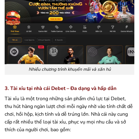
Nhiều chương trình khuyến mãi và săn hủ
3. Tài xỉu tại nhà cái Debet – Đa dạng và hấp dẫn
Tài xỉu là một trong những sản phẩm chủ lực tại Debet,
thu hút hàng ngàn lượt chơi mỗi ngày nhờ vào tính chất dễ
chơi, hồi hộp, kịch tính và dễ trúng lớn. Nhà cái này cung
cấp rất nhiều thể loại tài xỉu, phục vụ mọi nhu cầu và sở
thích của người chơi, bao gồm: