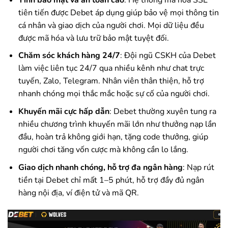
tiên tiến được Debet áp dụng giúp bảo vệ mọi thông tin
cá nhân và giao dịch của người chơi. Mọi dữ liệu đều
được mã hóa và lưu trữ bảo mật tuyệt đối.
Chăm sóc khách hàng 24/7
: Đội ngũ CSKH của Debet
làm việc liên tục 24/7 qua nhiều kênh như chat trực
tuyến, Zalo, Telegram. Nhân viên thân thiện, hỗ trợ
nhanh chóng mọi thắc mắc hoặc sự cố của người chơi.
Khuyến mãi cực hấp dẫn
: Debet thường xuyên tung ra
nhiều chương trình khuyến mãi lớn như thưởng nạp lần
đầu, hoàn trả không giới hạn, tặng code thưởng, giúp
người chơi tăng vốn cược mà không cần lo lắng.
Giao dịch nhanh chóng, hỗ trợ đa ngân hàng
: Nạp rút
tiền tại Debet chỉ mất 1–5 phút, hỗ trợ đầy đủ ngân
hàng nội địa, ví điện tử và mã QR.