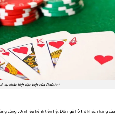
về sự khác biệt đặc biệt của Dafabet
àng cùng với nhiều kênh liên hệ. Đội ngũ hỗ trợ khách hàng của