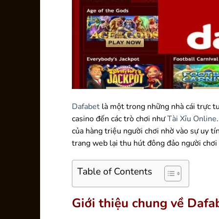
Dafabet
là một trong những nhà cái trực tu
casino đến các trò chơi như
Tài Xỉu Online
của hàng triệu người chơi nhờ vào sự uy t
trang web lại thu hút đông đảo người chơi
Table of Contents
Giới thiệu chung về Dafa