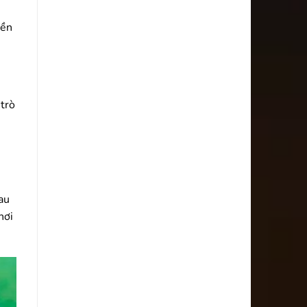
yền
 trò
au
hơi