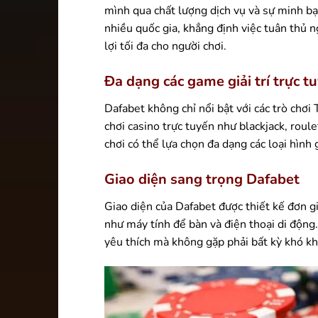
mình qua chất lượng dịch vụ và sự minh bạc
nhiều quốc gia, khẳng định việc tuân thủ 
lợi tối đa cho người chơi.
Đa dạng các game giải trí trực t
Dafabet không chỉ nổi bật với các trò chơi 
chơi casino trực tuyến như blackjack, roule
chơi có thể lựa chọn đa dạng các loại hình g
Giao diện sang trọng Dafabet
Giao diện của Dafabet được thiết kế đơn g
như máy tính để bàn và điện thoại di động.
yêu thích mà không gặp phải bất kỳ khó kh