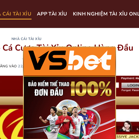
 CÁI TÀI XỈU
APP TÀI XỈU
KINH NGHIỆM TÀI XỈU ON
NHÀ CÁI TÀI XỈU
 Cá Cược Tài Xỉu Online Hàng Đầu
×
ĂNG VÀO
22/01/2025
BỞI
SEO