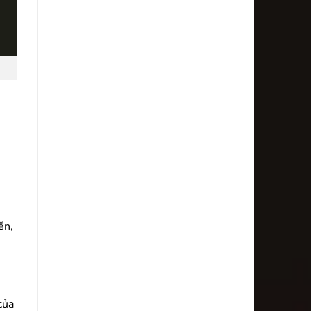
ến,
của