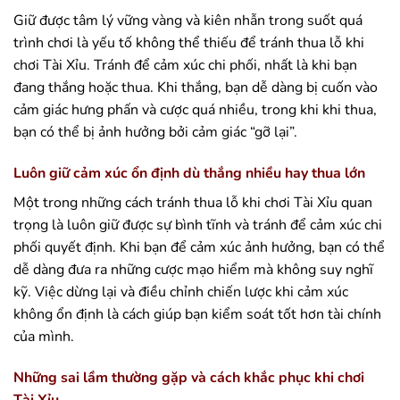
Giữ được tâm lý vững vàng và kiên nhẫn trong suốt quá
trình chơi là yếu tố không thể thiếu để tránh thua lỗ khi
chơi Tài Xỉu. Tránh để cảm xúc chi phối, nhất là khi bạn
đang thắng hoặc thua. Khi thắng, bạn dễ dàng bị cuốn vào
cảm giác hưng phấn và cược quá nhiều, trong khi khi thua,
bạn có thể bị ảnh hưởng bởi cảm giác “gỡ lại”.
Luôn giữ cảm xúc ổn định dù thắng nhiều hay thua lớn
Một trong những cách tránh thua lỗ khi chơi Tài Xỉu quan
trọng là luôn giữ được sự bình tĩnh và tránh để cảm xúc chi
phối quyết định. Khi bạn để cảm xúc ảnh hưởng, bạn có thể
dễ dàng đưa ra những cược mạo hiểm mà không suy nghĩ
kỹ. Việc dừng lại và điều chỉnh chiến lược khi cảm xúc
không ổn định là cách giúp bạn kiểm soát tốt hơn tài chính
của mình.
Những sai lầm thường gặp và cách khắc phục khi chơi
Tài Xỉu