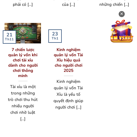
phải có [...]
của [...]
những chiến [...]
✕
23
21
Th1
Th11
7 chiến lược
Kinh nghiệm
quản lý vốn khi
quản lý vốn Tài
chơi tài xỉu
Xỉu hiệu quả
dành cho người
cho người chơi
chơi thông
2025
minh
Kinh nghiệm
Tài xỉu là một
quản lý vốn Tài
trong những
Xỉu là yếu tố
trò chơi thu hút
quyết định giúp
nhiều người
người chơi [...]
chơi nhờ luật
[...]