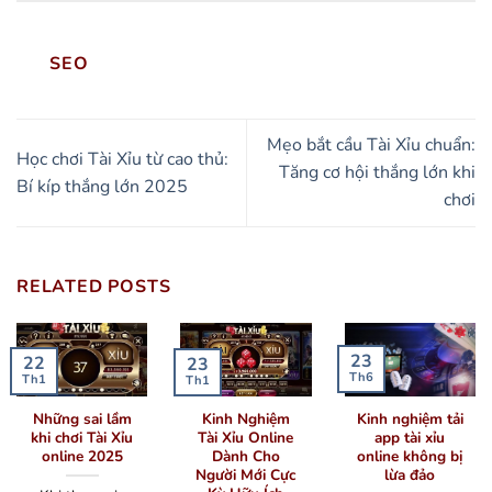
SEO
Mẹo bắt cầu Tài Xỉu chuẩn:
Học chơi Tài Xỉu từ cao thủ:
Tăng cơ hội thắng lớn khi
Bí kíp thắng lớn 2025
chơi
RELATED POSTS
23
22
23
Th6
Th1
Th1
Những sai lầm
Kinh Nghiệm
Kinh nghiệm tải
khi chơi Tài Xỉu
Tài Xỉu Online
app tài xỉu
online 2025
Dành Cho
online không bị
Người Mới Cực
lừa đảo