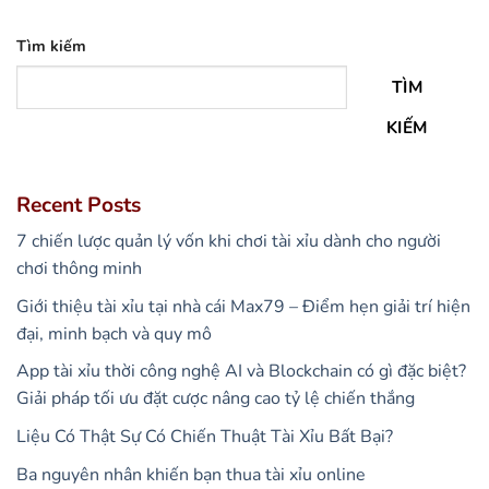
Tìm kiếm
TÌM
KIẾM
Recent Posts
7 chiến lược quản lý vốn khi chơi tài xỉu dành cho người
chơi thông minh
Giới thiệu tài xỉu tại nhà cái Max79 – Điểm hẹn giải trí hiện
đại, minh bạch và quy mô
App tài xỉu thời công nghệ AI và Blockchain có gì đặc biệt?
Giải pháp tối ưu đặt cược nâng cao tỷ lệ chiến thắng
Liệu Có Thật Sự Có Chiến Thuật Tài Xỉu Bất Bại?
Ba nguyên nhân khiến bạn thua tài xỉu online