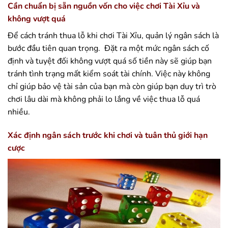
Cần chuẩn bị sẵn nguồn vốn cho việc chơi Tài Xỉu và
không vượt quá
Để cách tránh thua lỗ khi chơi Tài Xỉu, quản lý ngân sách là
bước đầu tiên quan trọng. Đặt ra một mức ngân sách cố
định và tuyệt đối không vượt quá số tiền này sẽ giúp bạn
tránh tình trạng mất kiểm soát tài chính. Việc này không
chỉ giúp bảo vệ tài sản của bạn mà còn giúp bạn duy trì trò
chơi lâu dài mà không phải lo lắng về việc thua lỗ quá
nhiều.
Xác định ngân sách trước khi chơi và tuân thủ giới hạn
cược