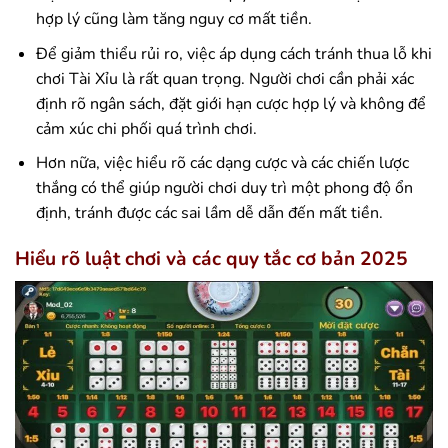
hợp lý cũng làm tăng nguy cơ mất tiền.
Để giảm thiểu rủi ro, việc áp dụng cách tránh thua lỗ khi
chơi Tài Xỉu là rất quan trọng. Người chơi cần phải xác
định rõ ngân sách, đặt giới hạn cược hợp lý và không để
cảm xúc chi phối quá trình chơi.
Hơn nữa, việc hiểu rõ các dạng cược và các chiến lược
thắng có thể giúp người chơi duy trì một phong độ ổn
định, tránh được các sai lầm dễ dẫn đến mất tiền.
Hiểu rõ luật chơi và các quy tắc cơ bản 2025