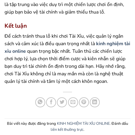
là tập trung vào việc duy trì một chiến lược chơi ổn định,
giúp bạn bảo vệ tài chính và giảm thiểu thua lỗ.
Kết luận
Để cách tránh thua lỗ khi chơi Tài Xỉu, việc quản lý ngân
sách và cảm xúc là điều quan trọng nhất là
kinh nghiệm tài
xỉu online
quan trọng bậc nhất. Tuân thủ các chiến lược
chơi hợp lý, lựa chọn thời điểm cược và kiên nhẫn sẽ giúp
bạn duy trì tài chính ổn định trong dài hạn. Hãy nhớ rằng,
chơi Tài Xỉu không chỉ là may mắn mà còn là nghệ thuật
quản lý tài chính và tâm lý một cách khôn ngoan.
Bài viết này được đăng trong
KINH NGHIỆM TÀI XỈU ONLINE
. Đánh dấu
liên kết thường trực
.