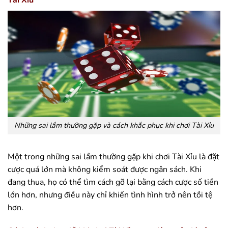
Những sai lầm thường gặp và cách khắc phục khi chơi Tài Xỉu
Một trong những sai lầm thường gặp khi chơi Tài Xỉu là đặt
cược quá lớn mà không kiểm soát được ngân sách. Khi
đang thua, họ có thể tìm cách gỡ lại bằng cách cược số tiền
lớn hơn, nhưng điều này chỉ khiến tình hình trở nên tồi tệ
hơn.