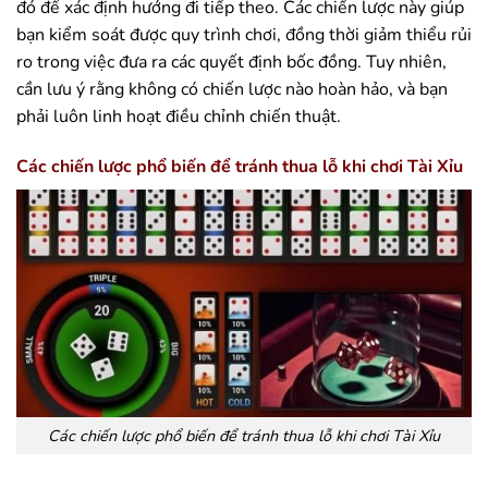
đó để xác định hướng đi tiếp theo. Các chiến lược này giúp
bạn kiểm soát được quy trình chơi, đồng thời giảm thiểu rủi
ro trong việc đưa ra các quyết định bốc đồng. Tuy nhiên,
cần lưu ý rằng không có chiến lược nào hoàn hảo, và bạn
phải luôn linh hoạt điều chỉnh chiến thuật.
Các chiến lược phổ biến để tránh thua lỗ khi chơi Tài Xỉu
Các chiến lược phổ biến để tránh thua lỗ khi chơi Tài Xỉu