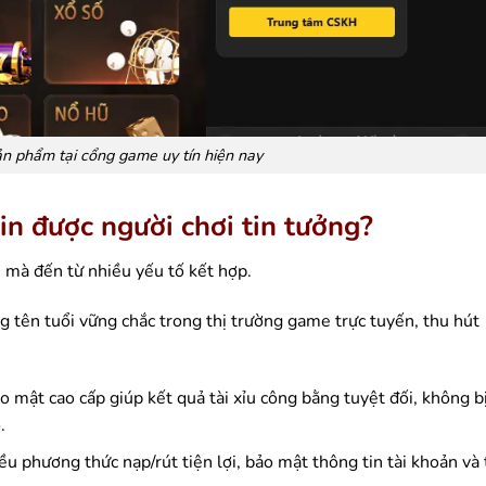
n phẩm tại cổng game uy tín hiện nay
in được người chơi tin tưởng?
, mà đến từ nhiều yếu tố kết hợp.
 tên tuổi vững chắc trong thị trường game trực tuyến, thu hút
 mật cao cấp giúp kết quả tài xỉu công bằng tuyệt đối, không b
.
 phương thức nạp/rút tiện lợi, bảo mật thông tin tài khoản và 