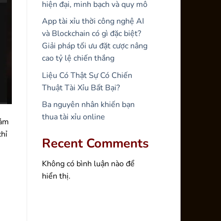
hiện đại, minh bạch và quy mô
App tài xỉu thời công nghệ AI
và Blockchain có gì đặc biệt?
Giải pháp tối ưu đặt cược nâng
cao tỷ lệ chiến thắng
Liệu Có Thật Sự Có Chiến
Thuật Tài Xỉu Bất Bại?
Ba nguyên nhân khiến bạn
thua tài xỉu online
cảm
chỉ
Recent Comments
Không có bình luận nào để
hiển thị.