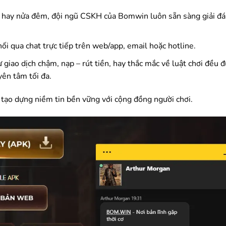
g hay nửa đêm, đội ngũ CSKH của Bomwin luôn sẵn sàng giải đ
nối qua chat trực tiếp trên web/app, email hoặc hotline.
giao dịch chậm, nạp – rút tiền, hay thắc mắc về luật chơi đều 
yên tâm tối đa.
 tạo dựng niềm tin bền vững với cộng đồng người chơi.