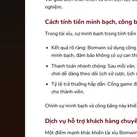
nghiệm.
Cách tính tiền minh bạch, công 
Trong tài xỉu, sự minh bạch trong tính tiền
Kết quả rõ ràng: Bomwin sử dụng công n
minh bạch, đảm bảo không có sự can th
Thanh toán nhanh chóng: Sau mỗi ván, t
chơi dễ dàng theo dõi lịch sử cược, lịch
Tỷ lệ trả thưởng hấp dẫn: Cổng game đã
cho thành viên.
Chính sự minh bạch và công bằng này khiến
Dịch vụ hỗ trợ khách hàng chuy
Một điểm mạnh khác khiến tài xỉu Bomwin 