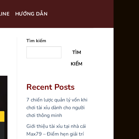
LINE
HƯỚNG DẪN
Tìm kiếm
TÌM
KIẾM
Recent Posts
7 chiến lược quản lý vốn khi
chơi tài xỉu dành cho người
chơi thông minh
Giới thiệu tài xỉu tại nhà cái
Max79 – Điểm hẹn giải trí