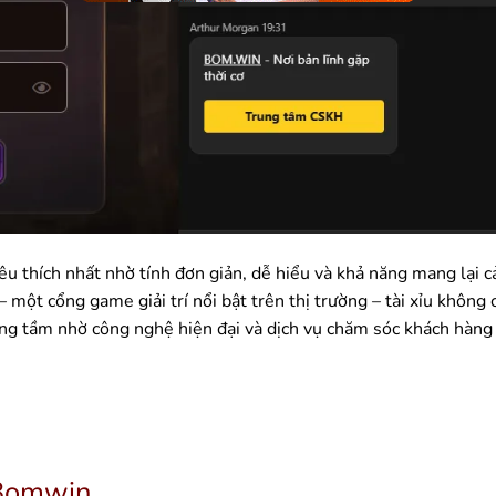
êu thích nhất nhờ tính đơn giản, dễ hiểu và khả năng mang lại 
ột cổng game giải trí nổi bật trên thị trường – tài xỉu không 
ng tầm nhờ công nghệ hiện đại và dịch vụ chăm sóc khách hàng
 Bomwin