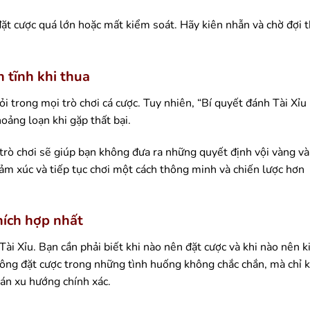
đặt cược quá lớn hoặc mất kiểm soát. Hãy kiên nhẫn và chờ đợi t
h tĩnh khi thua
 trong mọi trò chơi cá cược. Tuy nhiên, “Bí quyết đánh Tài Xỉu 
hoảng loạn khi gặp thất bại.
trò chơi sẽ giúp bạn không đưa ra những quyết định vội vàng và
cảm xúc và tiếp tục chơi một cách thông minh và chiến lược hơn
hích hợp nhất
ài Xỉu. Bạn cần phải biết khi nào nên đặt cược và khi nào nên k
không đặt cược trong những tình huống không chắc chắn, mà chỉ k
oán xu hướng chính xác.