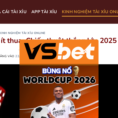
 CÁI TÀI XỈU
APP TÀI XỈU
KINH NGHIỆM TÀI XỈU ON
KINH NGHIỆM TÀI XỈU ONLINE
 ít thua: Chiến thuật thắng lớn 2025
×
ĂNG VÀO
22/01/2025
BỞI
SEO