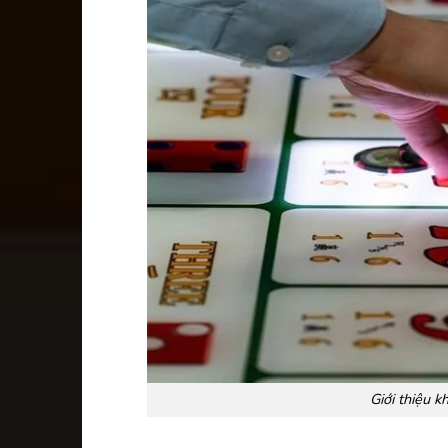
Giới thiệu k