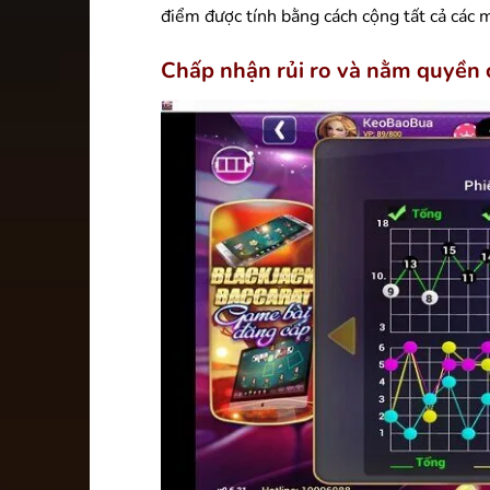
điểm được tính bằng cách cộng tất cả các m
Chấp nhận rủi ro và nằm quyền 