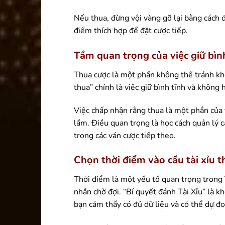
Nếu thua, đừng vội vàng gỡ lại bằng cách 
điểm thích hợp để đặt cược tiếp.
Tầm quan trọng của việc giữ bìn
Thua cược là một phần không thể tránh khỏi
thua” chính là việc giữ bình tĩnh và không 
Việc chấp nhận rằng thua là một phần của 
lầm. Điều quan trọng là học cách quản lý 
trong các ván cược tiếp theo.
Chọn thời điểm vào cầu tài xỉu t
Thời điểm là một yếu tố quan trọng trong T
nhẫn chờ đợi. “Bí quyết đánh Tài Xỉu” là 
bạn cảm thấy có đủ dữ liệu và có thể dự đ