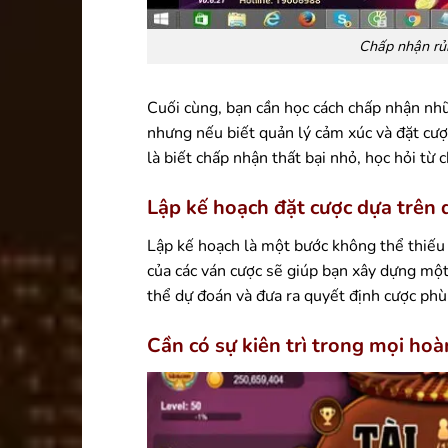
Chấp nhận rủi
Cuối cùng, bạn cần học cách chấp nhận nhữn
nhưng nếu biết quản lý cảm xúc và đặt cược 
là biết chấp nhận thất bại nhỏ, học hỏi từ
Lập kế hoạch đặt cược dựa trên 
Lập kế hoạch là một bước không thể thiếu đ
của các ván cược sẽ giúp bạn xây dựng một 
thể dự đoán và đưa ra quyết định cược phù
Cần có sự kiên trì trong mọi ho