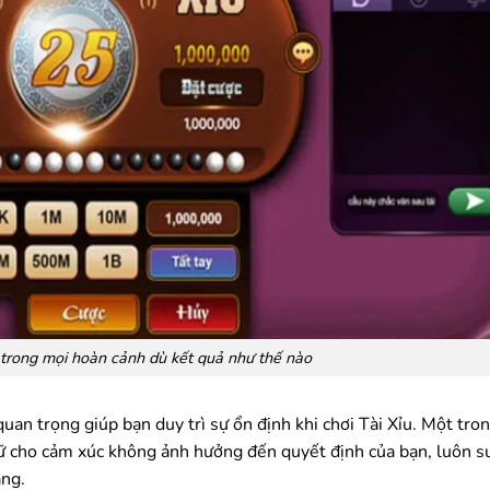
ì trong mọi hoàn cảnh dù kết quả như thế nào
uan trọng giúp bạn duy trì sự ổn định khi chơi Tài Xỉu. Một tro
giữ cho cảm xúc không ảnh hưởng đến quyết định của bạn, luôn s
àng.