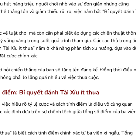
thu hút hàng triệu người chơi nhờ vào sự đơn giản nhưng cũng
thể thắng lớn và giảm thiểu rủi ro, việc nắm bắt “Bí quyết đánh 
c về luật chơi mà còn cần phải biết áp dụng các chiến thuật thô
lý vững vàng trong suốt quá trình tham gia. Các cao thủ trong l
h Tài Xỉu ít thua” nằm ở khả năng phân tích xu hướng, dựa vào d
đặt cược chính xác.
 hội chiến thắng của bạn sẽ tăng lên đáng kể. Đồng thời điều 
hông phải lo lắng quá nhiều về việc thua cuộc.
h điểm: Bí quyết đánh Tài Xỉu ít thua
 việc hiểu rõ tỷ lệ cược và cách tính điểm là điều vô cùng quan
c xác định dựa trên sự chênh lệch giữa tổng số điểm của ba viên
thua” là biết cách tính điểm chính xác từ ba viên xí ngầu. Tổng