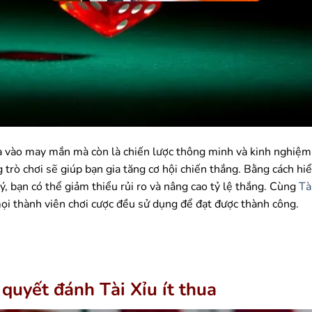
ựa vào may mắn mà còn là chiến lược thông minh và kinh nghiệm
trò chơi sẽ giúp bạn gia tăng cơ hội chiến thắng. Bằng cách hi
lý, bạn có thể giảm thiểu rủi ro và nâng cao tỷ lệ thắng. Cùng
Tà
 thành viên chơi cược đều sử dụng để đạt được thành công.
 quyết đánh Tài Xỉu ít thua