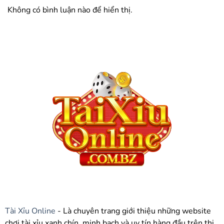
Không có bình luận nào để hiển thị.
Tài Xỉu Online
- Là chuyên trang giới thiệu những website
chơi tài xỉu xanh chín, minh bạch và uy tín hàng đầu trên thị