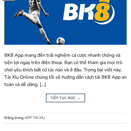
BK8 App mang đến trải nghiệm cá cược nhanh chóng và
tiện lợi ngay trên điện thoại. Bạn có thể tham gia mọi trò
chơi yêu thích bất cứ lúc nào và ở đâu. Trong bài viết này,
Tài Xỉu Online chúng tôi sẽ hướng dẫn cách tải BK8 App an
toàn và dễ dàng. […]
TIẾP TỤC ĐỌC
→
Đăng trong
APP TÀI XỈU