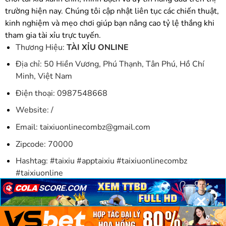
trường hiện nay. Chúng tôi cập nhật liên tục các chiến thuật,
kinh nghiệm và mẹo chơi giúp bạn nâng cao tỷ lệ thắng khi
tham gia tài xỉu trực tuyến.
Thương Hiệu:
TÀI XỈU ONLINE
Địa chỉ: 50 Hiền Vương, Phú Thạnh, Tân Phú, Hồ Chí
Minh, Việt Nam
Điện thoại: 0987548668
Website: /
Email:
taixiuonlinecombz@gmail.com
Zipcode: 70000
Hashtag: #taixiu #apptaixiu #taixiuonlinecombz
#taixiuonline
×
×
×
Copyright 2026 ©
TÀI XỈU ONLINE