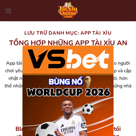
Bỏ
qua
nội
dung
LƯU TRỮ DANH MỤC:
APP TÀI XỈU
TỔNG HỢP NHỮNG APP TÀI XỈU AN
TOÀN NHẤT HIỆN NAY
×
App
tài xỉu online
an toàn là lựa chọn hàng đầu cho người
chơi yêu thích cá cược giải trí. Chúng tôi sẽ cung cấp và cập
nhật những app tài xỉu an toàn nhất cho người chơi, hơn
thế những trải nghiêm tuyệt vời khi tham gia tại những nhà
cái này.
APP TÀI XỈU
App tài xỉu thời công nghệ AI và
Blockchain có gì đặc biệt? Giải pháp tối