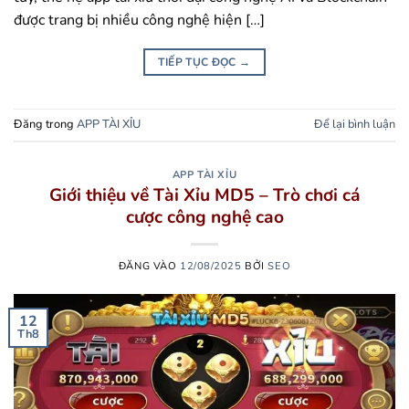
được trang bị nhiều công nghệ hiện […]
TIẾP TỤC ĐỌC
→
Đăng trong
APP TÀI XỈU
Để lại bình luận
APP TÀI XỈU
Giới thiệu về Tài Xỉu MD5 – Trò chơi cá
cược công nghệ cao
ĐĂNG VÀO
12/08/2025
BỞI
SEO
12
Th8