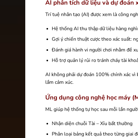
AI phân tích dữ liệu và dự đoán
Trí tuệ nhân tạo (AI) được xem là công ngh
Hệ thống AI thu thập dữ liệu hàng nghì
Gợi ý chiến thuật cược theo xác suất: n
Đánh giá hành vi người chơi nhằm đề xu
Hỗ trợ quản lý rủi ro
tránh cháy tài kho
AI không phải dự đoán 100% chính xác vì 
lầm cảm xúc.
Ứng dụng công nghệ học máy (M
ML giúp hệ thống tự học sau mỗi lần người
Nhận diện chuỗi Tài – Xỉu bất thường
Phân loại bảng kết quả theo từng giai 