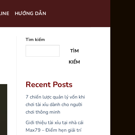
LINE
HƯỚNG DẪN
Tìm kiếm
TÌM
KIẾM
Recent Posts
7 chiến lược quản lý vốn khi
chơi tài xỉu dành cho người
chơi thông minh
Giới thiệu tài xỉu tại nhà cái
Max79 – Điểm hẹn giải trí