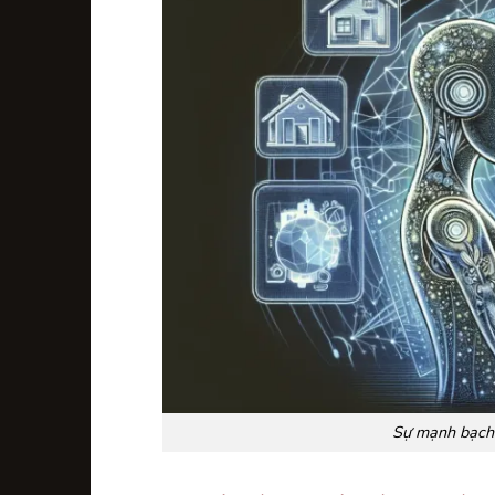
Sự mạnh bạch 