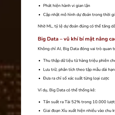
Phát hiện hành vi gian lận
Cập nhật mô hình dự đoán trong thời gi
Nhờ ML, tỷ lệ dự đoán đúng có thể tăng dầ
Big Data – vũ khí bí mật nâng ca
Không chỉ AI, Big Data đóng vai trò quan t
Thu thập dữ liệu từ hàng triệu phiên ch
Lưu trữ, phân tích theo tập mẫu dài hạn
Đưa ra chỉ số xác suất từng loại cược
Ví dụ, Big Data có thể thống kê:
Tần suất ra Tài 52% trong 10.000 lượt
Giai đoạn Xỉu xuất hiện nhiều vào chu 