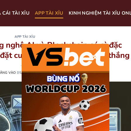
 CÁI TÀI XỈU
APP TÀI XỈU
KINH NGHIỆM TÀI XỈU ON
APP TÀI XỈU
ng nghệ AI và Blockchain có gì đặc
×
 đặt cược nâng cao tỷ lệ chiến thắng
ĂNG VÀO
05/11/2025
BỞI
SEO