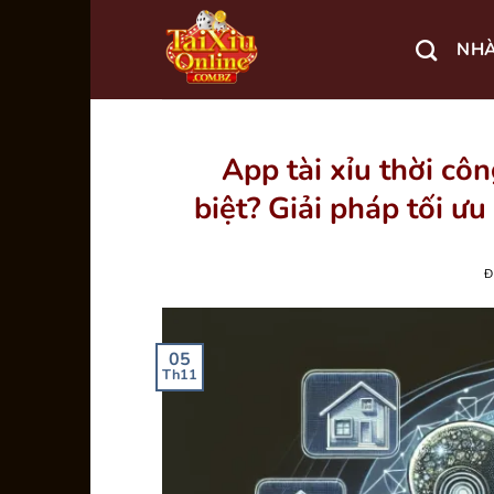
Bỏ
qua
NHÀ
nội
dung
App tài xỉu thời cô
biệt? Giải pháp tối ưu
Đ
05
Th11