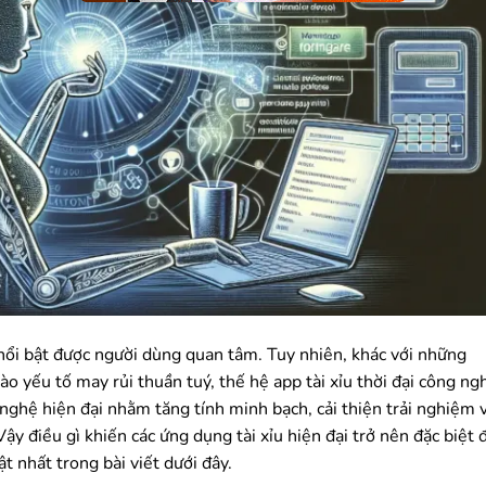
ổi bật được người dùng quan tâm. Tuy nhiên, khác với những
ào yếu tố may rủi thuần tuý, thế hệ app tài xỉu thời đại công ng
nghệ hiện đại nhằm tăng tính minh bạch, cải thiện trải nghiệm 
 Vậy điều gì khiến các ứng dụng tài xỉu hiện đại trở nên đặc biệt 
 nhất trong bài viết dưới đây.