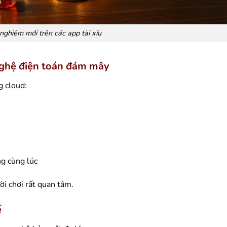
 nghiệm mới trên các app tài xỉu
nghệ điện toán đám mây
g cloud:
g cùng lúc
ời chơi rất quan tâm.
ế