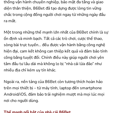
thống vận hành chuyên nghiệp, bảo mật đa tầng và giao
diện thân thiện, 86Bet đã tạo dựng được lòng tin vững
chắc trong cộng đồng người chơi ngay từ những ngày đầu
ra mắt.
Một trong những thế mạnh lớn nhất của 86Bet chính là sự
ổn định và minh bạch. Tất cả các trò chơi, cược thể thao,
sòng bài trực tuyến… đều được vận hành bằng công nghệ
hiện đại, cam kết không can thiệp kết quả và đảm bảo tính
công bằng tuyệt đối. Chính điều này giúp người chơi yên
tâm đầu tư lâu dài mà không lo bị “nhà cái lừa đảo” như
nhiều địa chỉ kém uy tín khác.
Ngoài ra, nền tảng của 86Bet còn tương thích hoàn hảo
trên mọi thiết bị – từ máy tính, laptop đến smartphone
Android/iOS, đảm bảo trải nghiệm mượt mà mọi lúc mọi
nơi cho người dùng.
Thế mạnh nổi bật của nhà cái 86Bet