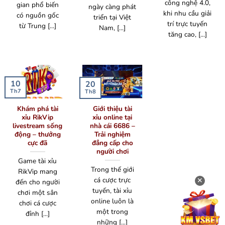
công nghệ 4.0,
gian phổ biến
ngày càng phát
khi nhu cầu giải
có nguồn gốc
triển tại Việt
trí trực tuyến
từ Trung [...]
Nam, [...]
tăng cao, [...]
10
20
Th7
Th8
Khám phá tài
Giới thiệu tài
xỉu RikVip
xỉu online tại
livestream sống
nhà cái 6686 –
động – thưởng
Trải nghiệm
cực đã
đẳng cấp cho
người chơi
Game tài xỉu
Trong thế giới
RikVip mang
cá cược trực
✕
đến cho người
tuyến, tài xỉu
chơi một sân
online luôn là
chơi cá cược
một trong
đỉnh [...]
những [...]