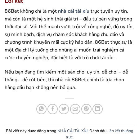
Lời kết
86Bet không chỉ là một
nhà cái tài xỉu
trực tuyến uy tín,
mà còn là một hệ sinh thái giải trí – đầu tư bền vững trong
thời đại số. Với thế mạnh vượt trội về công nghệ, độ uy tín,
sự minh bạch, dịch vụ chăm sóc khách hàng chu đáo và
chương trình khuyến mãi cực kỳ hấp dẫn, 86Bet thực sự là
một địa chỉ lý tưởng cho những ai muốn trải nghiệm cá
cược chuyên nghiệp, đặc biệt là với trò chơi tài xỉu.
Nếu bạn đang tìm kiếm một sân chơi uy tín, dễ chơi – dễ
thắng – dễ rút tiền, thì nhà cái 86Bet chính là lựa chọn
hàng đầu bạn không nên bỏ qua.
Bài viết này được đăng trong
NHÀ CÁI TÀI XỈU
. Đánh dấu
liên kết thường
trực
.