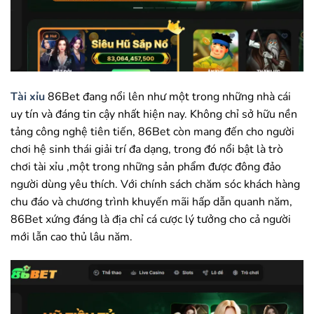
Tài xỉu
86Bet đang nổi lên như một trong những nhà cái
uy tín và đáng tin cậy nhất hiện nay. Không chỉ sở hữu nền
tảng công nghệ tiên tiến, 86Bet còn mang đến cho người
chơi hệ sinh thái giải trí đa dạng, trong đó nổi bật là trò
chơi tài xỉu ,một trong những sản phẩm được đông đảo
người dùng yêu thích. Với chính sách chăm sóc khách hàng
chu đáo và chương trình khuyến mãi hấp dẫn quanh năm,
86Bet xứng đáng là địa chỉ cá cược lý tưởng cho cả người
mới lẫn cao thủ lâu năm.