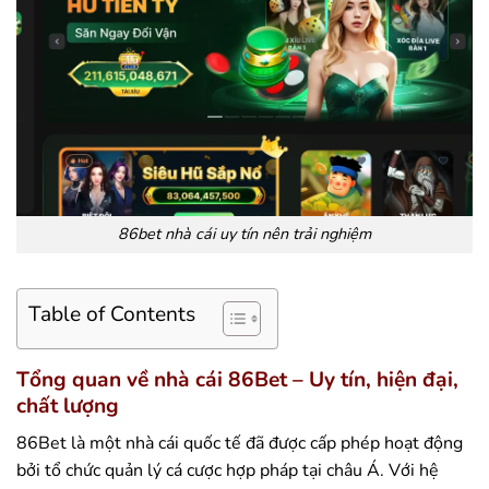
86bet nhà cái uy tín nên trải nghiệm
Table of Contents
Tổng quan về nhà cái 86Bet – Uy tín, hiện đại,
chất lượng
86Bet là một nhà cái quốc tế đã được cấp phép hoạt động
bởi tổ chức quản lý cá cược hợp pháp tại châu Á. Với hệ