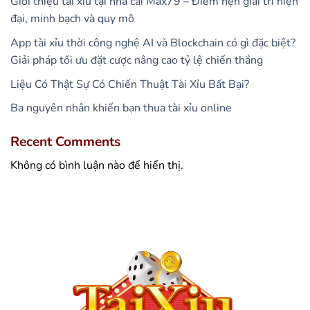
Giới thiệu tài xỉu tại nhà cái Max79 – Điểm hẹn giải trí hiện
đại, minh bạch và quy mô
App tài xỉu thời công nghệ AI và Blockchain có gì đặc biệt?
Giải pháp tối ưu đặt cược nâng cao tỷ lệ chiến thắng
Liệu Có Thật Sự Có Chiến Thuật Tài Xỉu Bất Bại?
Ba nguyên nhân khiến bạn thua tài xỉu online
Recent Comments
Không có bình luận nào để hiển thị.