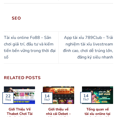
SEO
Tài xỉu online Fo88 – Sân
App tài xỉu 789Club – Trải
chơi giải trí, đầu tư và kiếm
nghiệm tài xỉu livestream
tiền bền vững trong thời đại
đỉnh cao, chơi dễ trúng lớn,
số
đăng ký siêu nhanh
RELATED POSTS
14
14
22
Th7
Th7
Th1
Giới Thiệu Về
Giới thiệu về
Tổng quan về
Thabet Chơi Tài
nhà cái Debet –
tài xỉu online tại