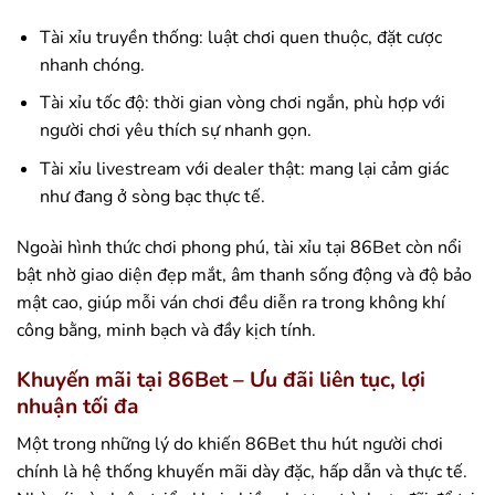
Tài xỉu truyền thống: luật chơi quen thuộc, đặt cược
nhanh chóng.
Tài xỉu tốc độ: thời gian vòng chơi ngắn, phù hợp với
người chơi yêu thích sự nhanh gọn.
Tài xỉu livestream với dealer thật: mang lại cảm giác
như đang ở sòng bạc thực tế.
Ngoài hình thức chơi phong phú, tài xỉu tại 86Bet còn nổi
bật nhờ giao diện đẹp mắt, âm thanh sống động và độ bảo
mật cao, giúp mỗi ván chơi đều diễn ra trong không khí
công bằng, minh bạch và đầy kịch tính.
Khuyến mãi tại 86Bet – Ưu đãi liên tục, lợi
nhuận tối đa
Một trong những lý do khiến 86Bet thu hút người chơi
chính là hệ thống khuyến mãi dày đặc, hấp dẫn và thực tế.