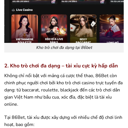
Kho trò chơi đa dạng tại 86bet
2. Kho trò chơi đa dạng – tài xỉu cực kỳ hấp dẫn
Không chỉ nổi bật với mảng cá cược thể thao, 86Bet còn
chinh phục người chơi bởi kho trò chơi casino trực tuyến đa
dạng: từ baccarat, roulette, blackjack đến các trò chơi dân
gian Việt Nam như bầu cua, xóc đĩa, đặc biệt là tài xỉu
online.
Tại 86Bet, tài xỉu được xây dựng với nhiều chế độ chơi linh
hoạt, bao gồm: