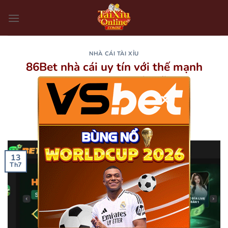
Bỏ
qua
nội
dung
NHÀ CÁI TÀI XỈU
86Bet nhà cái uy tín với thế mạnh
toàn diện, tài xỉu hấp dẫn và
×
khuyến mãi cực khủng
ĐĂNG VÀO
13/07/2025
BỞI
SEO
13
Th7