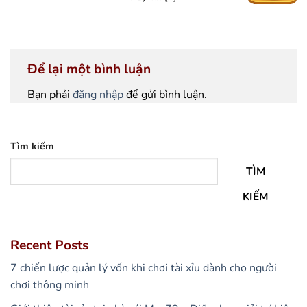
Để lại một bình luận
Bạn phải
đăng nhập
để gửi bình luận.
Tìm kiếm
TÌM
KIẾM
Recent Posts
7 chiến lược quản lý vốn khi chơi tài xỉu dành cho người
chơi thông minh