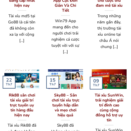
đẳng cấp nhất
App Cực Đơn
cho cược thủ
hiện nay
Giản Và Chi
đam mê tài xỉu
Tiết
Tài xỉu md5 tại
Trong những
Win79 App
Go88 là cái tên
năm gần đây,
mang đến cho
đã không còn
thị trường tài
người chơi trải
xa lạ với cộng
xỉu online tại
nghiệm cá cược
[...]
châu Á nói
tuyệt vời với sự
chung [...]
[...]
22
15
09
Th7
Th7
Th7
Rik88 sân chơi
Sky88 – Sân
Tài xỉu SunWin,
tài xỉu giải trí
chơi tài xỉu trực
trải nghiệm giải
trực tuyến uy
tuyến hấp dẫn
trí đỉnh cao
tín hàng đầu
và mẹo chơi
cùng cộng
hiện nay
hiệu quả
đồng hỗ trợ uy
tín
Tài xỉu Rik88 đã
Sky88 đã
Tài xỉu SunWin