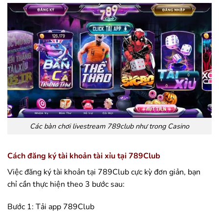
Các bàn chơi livestream 789club như trong Casino
Cách đăng ký tài khoản tài xỉu tại 789Club
Việc đăng ký tài khoản tại 789Club cực kỳ đơn giản, bạn
chỉ cần thực hiện theo 3 bước sau:
Bước 1: Tải app 789Club