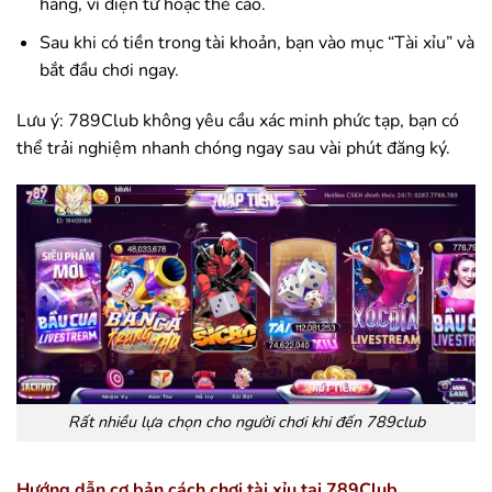
hàng, ví điện tử hoặc thẻ cào.
Sau khi có tiền trong tài khoản, bạn vào mục “Tài xỉu” và
bắt đầu chơi ngay.
Lưu ý: 789Club không yêu cầu xác minh phức tạp, bạn có
thể trải nghiệm nhanh chóng ngay sau vài phút đăng ký.
Rất nhiều lựa chọn cho người chơi khi đến 789club
Hướng dẫn cơ bản cách chơi tài xỉu tại 789Club