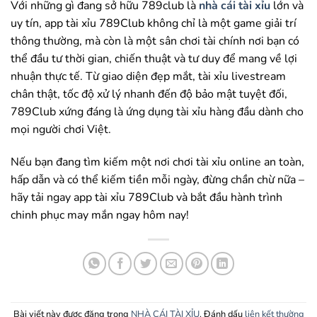
Với những gì đang sở hữu 789club là
nhà cái tài xỉu
lớn và
uy tín, app tài xỉu 789Club không chỉ là một game giải trí
thông thường, mà còn là một sân chơi tài chính nơi bạn có
thể đầu tư thời gian, chiến thuật và tư duy để mang về lợi
nhuận thực tế. Từ giao diện đẹp mắt, tài xỉu livestream
chân thật, tốc độ xử lý nhanh đến độ bảo mật tuyệt đối,
789Club xứng đáng là ứng dụng tài xỉu hàng đầu dành cho
mọi người chơi Việt.
Nếu bạn đang tìm kiếm một nơi chơi tài xỉu online an toàn,
hấp dẫn và có thể kiếm tiền mỗi ngày, đừng chần chừ nữa –
hãy tải ngay app tài xỉu 789Club và bắt đầu hành trình
chinh phục may mắn ngay hôm nay!
Bài viết này được đăng trong
NHÀ CÁI TÀI XỈU
. Đánh dấu
liên kết thường