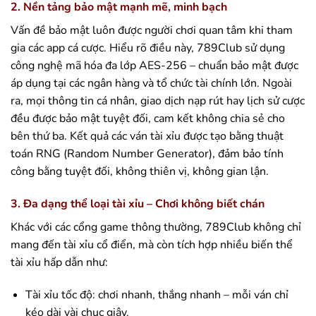
2. Nền tảng bảo mật mạnh mẽ, minh bạch
Vấn đề bảo mật luôn được người chơi quan tâm khi tham
gia các app cá cược. Hiểu rõ điều này, 789Club sử dụng
công nghệ mã hóa đa lớp AES-256 – chuẩn bảo mật được
áp dụng tại các ngân hàng và tổ chức tài chính lớn. Ngoài
ra, mọi thông tin cá nhân, giao dịch nạp rút hay lịch sử cược
đều được bảo mật tuyệt đối, cam kết không chia sẻ cho
bên thứ ba. Kết quả các ván tài xỉu được tạo bằng thuật
toán RNG (Random Number Generator), đảm bảo tính
công bằng tuyệt đối, không thiên vị, không gian lận.
3. Đa dạng thể loại tài xỉu – Chơi không biết chán
Khác với các cổng game thông thường, 789Club không chỉ
mang đến tài xỉu cổ điển, mà còn tích hợp nhiều biến thể
tài xỉu hấp dẫn như:
Tài xỉu tốc độ: chơi nhanh, thắng nhanh – mỗi ván chỉ
kéo dài vài chục giây.