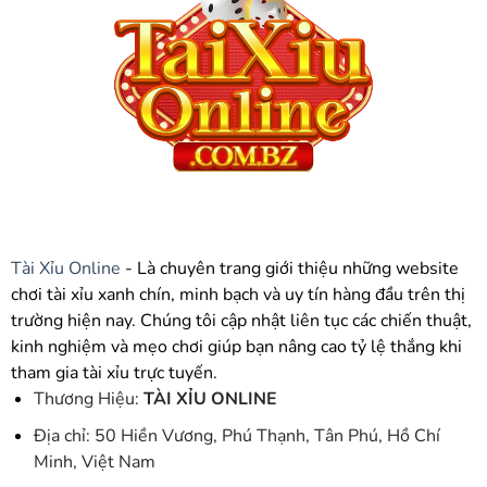
Tài Xỉu Online
- Là chuyên trang giới thiệu những website
chơi tài xỉu xanh chín, minh bạch và uy tín hàng đầu trên thị
trường hiện nay. Chúng tôi cập nhật liên tục các chiến thuật,
kinh nghiệm và mẹo chơi giúp bạn nâng cao tỷ lệ thắng khi
tham gia tài xỉu trực tuyến.
Thương Hiệu:
TÀI XỈU ONLINE
Địa chỉ: 50 Hiền Vương, Phú Thạnh, Tân Phú, Hồ Chí
Minh, Việt Nam