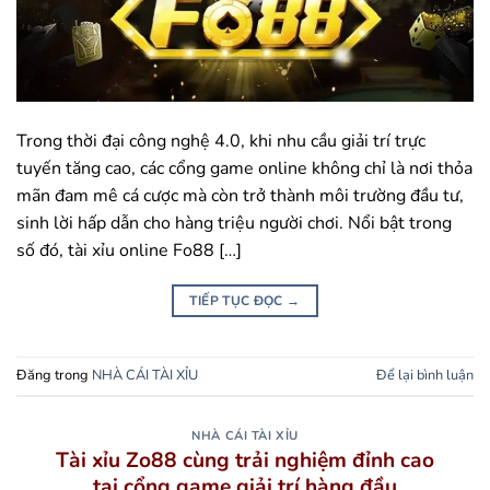
Trong thời đại công nghệ 4.0, khi nhu cầu giải trí trực
tuyến tăng cao, các cổng game online không chỉ là nơi thỏa
mãn đam mê cá cược mà còn trở thành môi trường đầu tư,
sinh lời hấp dẫn cho hàng triệu người chơi. Nổi bật trong
số đó, tài xỉu online Fo88 […]
TIẾP TỤC ĐỌC
→
Đăng trong
NHÀ CÁI TÀI XỈU
Để lại bình luận
NHÀ CÁI TÀI XỈU
Tài xỉu Zo88 cùng trải nghiệm đỉnh cao
tại cổng game giải trí hàng đầu