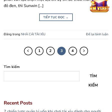
đỏ đen, thì Sunwin […]
TIẾP TỤC ĐỌC
→
Đăng trong
NHÀ CÁI TÀI XỈU
Để lại bình luận
1
2
3
4
Tìm kiếm
TÌM
KIẾM
Recent Posts
7 chiến lược quản lý vốn khi chơi tài xỉu dành cho người