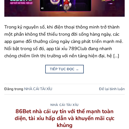
Trong kỷ nguyên số, khi điện thoại thông minh trở thành
một phần không thể thiếu trong đời sống hàng ngày, các
app game đổi thưởng cũng ngày càng phát triển mạnh mẽ.
Nổi bật trong số đó, app tài xỉu 789Club đang nhanh
chóng chiếm lĩnh thị trường với nền tảng hiện đại, hệ […]
TIẾP TỤC ĐỌC
→
Đăng trong
NHÀ CÁI TÀI XỈU
Để lại bình luận
NHÀ CÁI TÀI XỈU
86Bet nhà cái uy tín với thế mạnh toàn
diện, tài xỉu hấp dẫn và khuyến mãi cực
khủng