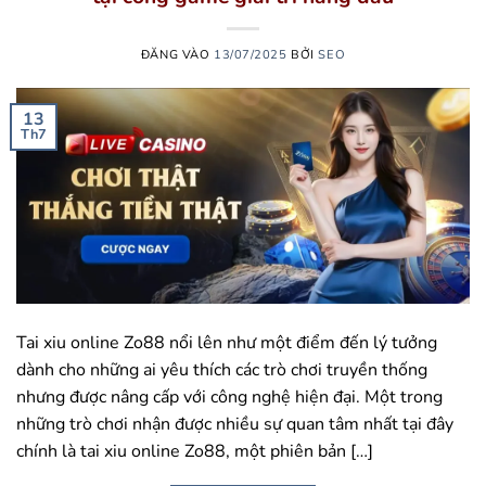
ĐĂNG VÀO
13/07/2025
BỞI
SEO
13
Th7
Tai xiu online Zo88 nổi lên như một điểm đến lý tưởng
dành cho những ai yêu thích các trò chơi truyền thống
nhưng được nâng cấp với công nghệ hiện đại. Một trong
những trò chơi nhận được nhiều sự quan tâm nhất tại đây
chính là tai xiu online Zo88, một phiên bản […]