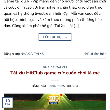
Game tài xỉu RikVip mang đến cho người chơi một sân chơi
cá cược đỉnh cao với trải nghiệm chân thật, giao diện trực
quan và hệ thống livestream hiện đại. Mỗi ván cược đều
hồi hộp, minh bạch và kèm theo những phần thưởng hấp
dẫn. Cùng khám phá thế giới Tài Xỉu sôi […]
TIẾP TỤC ĐỌC
→
Đăng trong
NHÀ CÁI TÀI XỈU
Để lại bình luận
NHÀ CÁI TÀI XỈU
Tài xỉu HitClub game cực cuốn chơi là mê
ĐĂNG VÀO
10/07/2025
BỞI
SEO
10
Th7