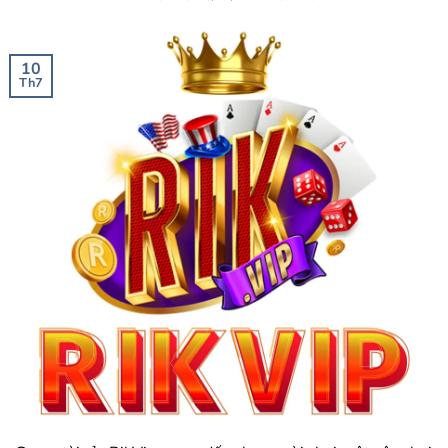
10
Th7