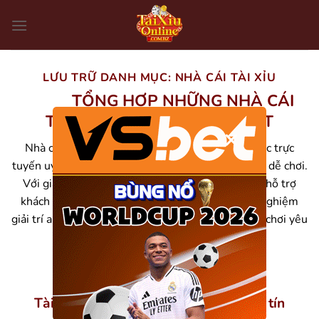
Bỏ
qua
nội
dung
LƯU TRỮ DANH MỤC:
NHÀ CÁI TÀI XỈU
TỔNG HỢP NHỮNG NHÀ CÁI
TÀI XỈU ONLINE UY TÍN NHẤT
×
Nhà cái
Tài Xỉu
là đơn vị cung cấp dịch vụ cá cược trực
tuyến uy tín, chuyên về trò chơi Tài Xỉu hấp dẫn và dễ chơi.
Với giao diện thân thiện, tỷ lệ trả thưởng cao và hỗ trợ
khách hàng 24/7, nhà cái Tài Xỉu mang đến trải nghiệm
giải trí an toàn, minh bạch và công bằng cho người chơi yêu
thích sự kịch tính và may mắn.
NHÀ CÁI TÀI XỈU
Tài xỉu Vip79 sân chơi đổi thưởng uy tín