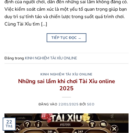
định của người chơi, dẫn đến những sai lầm không đáng có.
Việc kiểm soát cảm xúc là một yếu tố quan trọng giúp bạn
duy trì sự tỉnh táo và chiến lược trong suốt quá trình chơi.
Cùng Tài Xỉu tìm […]
TIẾP TỤC ĐỌC
→
Đăng trong
KINH NGHIỆM TÀI XỈU ONLINE
KINH NGHIỆM TÀI XỈU ONLINE
Những sai lầm khi chơi Tài Xỉu online
2025
ĐĂNG VÀO
22/01/2025
BỞI
SEO
22
Th1