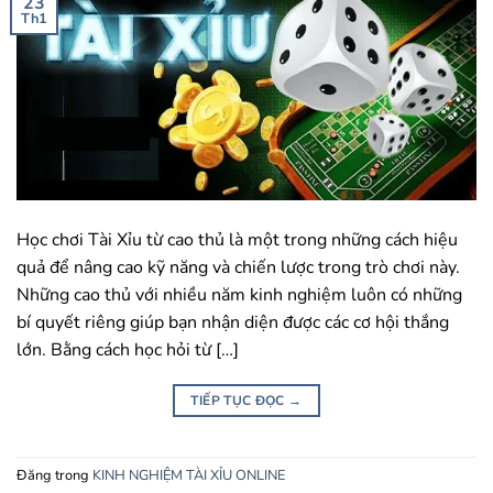
23
Th1
Học chơi Tài Xỉu từ cao thủ là một trong những cách hiệu
quả để nâng cao kỹ năng và chiến lược trong trò chơi này.
Những cao thủ với nhiều năm kinh nghiệm luôn có những
bí quyết riêng giúp bạn nhận diện được các cơ hội thắng
lớn. Bằng cách học hỏi từ […]
TIẾP TỤC ĐỌC
→
Đăng trong
KINH NGHIỆM TÀI XỈU ONLINE