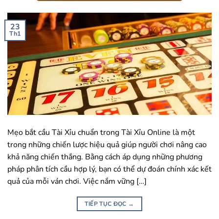
23
Th1
Mẹo bắt cầu Tài Xỉu chuẩn trong Tài Xỉu Online là một
trong những chiến lược hiệu quả giúp người chơi nâng cao
khả năng chiến thắng. Bằng cách áp dụng những phương
pháp phân tích cầu hợp lý, bạn có thể dự đoán chính xác kết
quả của mỗi ván chơi. Việc nắm vững […]
TIẾP TỤC ĐỌC
→