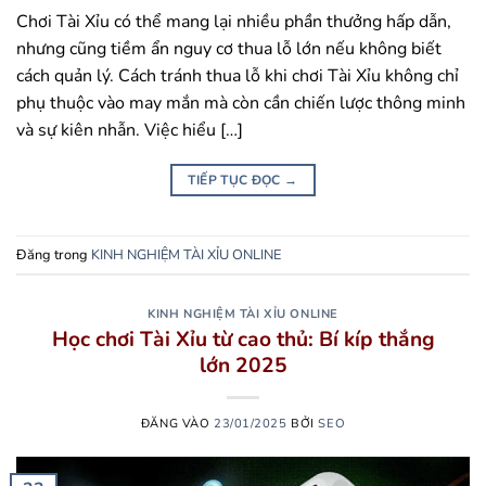
Chơi Tài Xỉu có thể mang lại nhiều phần thưởng hấp dẫn,
nhưng cũng tiềm ẩn nguy cơ thua lỗ lớn nếu không biết
cách quản lý. Cách tránh thua lỗ khi chơi Tài Xỉu không chỉ
phụ thuộc vào may mắn mà còn cần chiến lược thông minh
và sự kiên nhẫn. Việc hiểu […]
TIẾP TỤC ĐỌC
→
Đăng trong
KINH NGHIỆM TÀI XỈU ONLINE
KINH NGHIỆM TÀI XỈU ONLINE
Học chơi Tài Xỉu từ cao thủ: Bí kíp thắng
lớn 2025
ĐĂNG VÀO
23/01/2025
BỞI
SEO