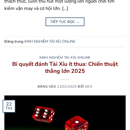
thách thức, luôn thu hút một lượng lớn người chơi tìm
kiếm vận may và cơ hội lớn. […]
TIẾP TỤC ĐỌC
→
Đăng trong
KINH NGHIỆM TÀI XỈU ONLINE
KINH NGHIỆM TÀI XỈU ONLINE
Bí quyết đánh Tài Xỉu ít thua: Chiến thuật
thắng lớn 2025
ĐĂNG VÀO
22/01/2025
BỞI
SEO
22
Th1