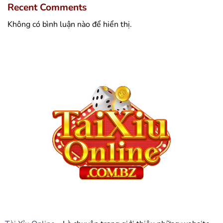
Recent Comments
Không có bình luận nào để hiển thị.