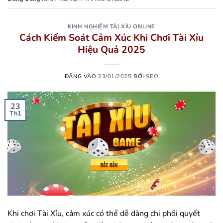
KINH NGHIỆM TÀI XỈU ONLINE
Cách Kiểm Soát Cảm Xúc Khi Chơi Tài Xỉu
Hiệu Quả 2025
ĐĂNG VÀO
23/01/2025
BỞI
SEO
23
Th1
Khi chơi Tài Xỉu, cảm xúc có thể dễ dàng chi phối quyết