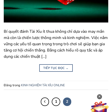
Bí quyết đánh Tài Xỉu ít thua không chỉ dựa vào may mắn
mà còn là chiến lược thông minh và kinh nghiệm. Việc nắm
vững các yếu tố quan trọng trong trò chơi sẽ giúp bạn gia
tăng cơ hội chiến thắng. Bằng cách hiểu rõ quy tắc và áp
dụng các chiến thuật […]
TIẾP TỤC ĐỌC
→
Đăng trong
KINH NGHIỆM TÀI XỈU ONLINE
✕
1
2