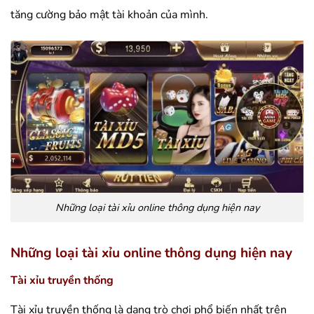
tăng cường bảo mật tài khoản của mình.
Những loại tài xỉu online thông dụng hiện nay
Những loại tài xỉu online thông dụng hiện nay
Tài xỉu truyền thống
Tài xỉu truyền thống là dạng trò chơi phổ biến nhất trên