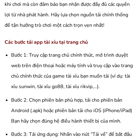
khi chơi mà còn đảm bảo bạn nhận được đầy đủ các quyền
lợi từ nhà phát hành. Hãy lựa chọn nguồn tải chính thống
để tận hưởng trò chơi một cách trọn vẹn nhất!
Các bước tải app tài xỉu tại trang chủ
Bước 1: Truy cập trang chủ chính thức, mở trình duyệt
web trên điện thoại hoặc máy tính và truy cập vào trang
chủ chính thức của game tài xỉu bạn muốn tải (ví dụ: tài
xỉu sunwin, tài xỉu go88, tài xỉu rikvip,…).
Bước 2: Chọn phiên bản phù hợp, tải cho phiên bản
Android (.apk) hoặc phiên bản tải cho iOS (iPhone/iPad)
Bạn hãy chọn đúng hệ điều hành thiết bị của mình.
Bước 3: Tải ứng dụng: Nhấn vào nút “Tải về” để bắt đầu