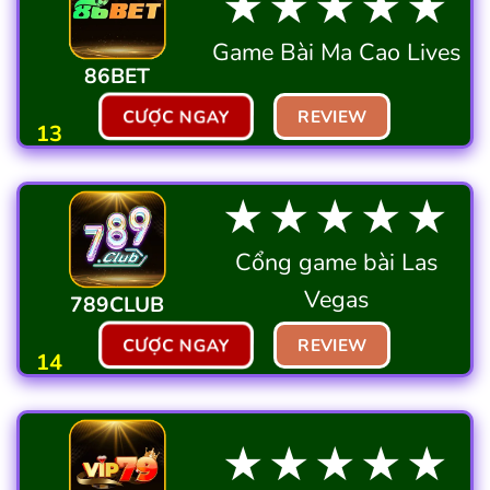
★★★★★
Game Bài Ma Cao Lives
86BET
CƯỢC NGAY
REVIEW
13
★★★★★
Cổng game bài Las
Vegas
789CLUB
CƯỢC NGAY
REVIEW
14
★★★★★