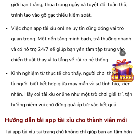
giới hạn thắng, thua trong ngày và tuyệt đối tuân thủ,
tránh lao vào gỡ gạc thiếu kiểm soát.
Việc chọn app tài xỉu online uy tín cũng đóng vai trò
quan trọng. Một nền tảng minh bạch, trả thưởng nhanh
và có hỗ trợ 24/7 sẽ giúp bạn yên tâm tập trung vào
✕
chiến thuật thay vì lo lắng về rủi ro hệ thống.
Kinh nghiệm từ thực tế cho thấy, người chơi thành công
là người biết kết hợp giữa may mắn và sự tỉnh táo, kiên
nhẫn. Hãy coi tài xỉu online như một trò chơi giải trí, tận
hưởng niềm vui chứ đừng quá áp lực vào kết quả.
Hướng dẫn tải app tài xỉu cho thành viên mới
Tải app tài xỉu tại trang chủ không chỉ giúp bạn an tâm hơn