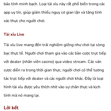
bảo tính minh bạch. Loại tài xỉu này rất phổ biến trong các
app uy tín, giúp giảm thiểu nguy cơ gian lận và tăng tính
xác thực cho người chơi.
Tài xỉu Live
Tài xỉu live mang đến trải nghiệm giống như chơi tại sòng
bạc thực tế. Người chơi tham gia vào các bàn cược trực tiếp
với dealer (nhân viên casino) qua video stream. Các ván
cược diễn ra trong thời gian thực, người chơi có thể tương
tác trực tiếp với dealer và các người chơi khác. Đây là loại
hình tài xỉu được yêu thích nhờ vào sự chân thực và kịch
tính mà nó mang lại.
Lời kết