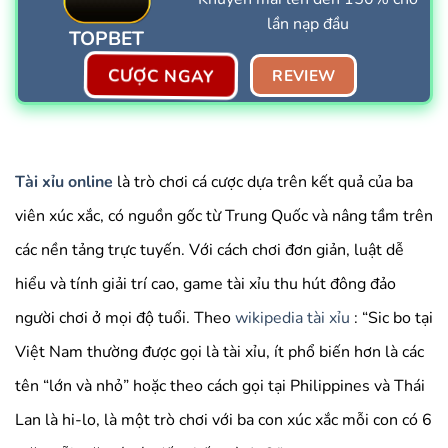
lần nạp đầu
TOPBET
CƯỢC NGAY
REVIEW
Tài xỉu online
là trò chơi cá cược dựa trên kết quả của ba
viên xúc xắc, có nguồn gốc từ Trung Quốc và nâng tầm trên
các nền tảng trực tuyến. Với cách chơi đơn giản, luật dễ
hiểu và tính giải trí cao, game tài xỉu thu hút đông đảo
người chơi ở mọi độ tuổi. Theo
wikipedia tài xỉu
: “Sic bo tại
Việt Nam thường được gọi là tài xỉu, ít phổ biến hơn là các
tên “lớn và nhỏ” hoặc theo cách gọi tại Philippines và Thái
Lan là hi-lo, là một trò chơi với ba con xúc xắc mỗi con có 6