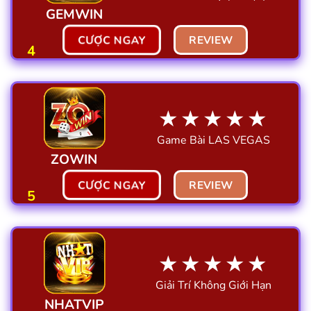
GEMWIN
CƯỢC NGAY
REVIEW
4
★★★★★
Game Bài LAS VEGAS
ZOWIN
CƯỢC NGAY
REVIEW
5
★★★★★
Giải Trí Không Giới Hạn
NHATVIP