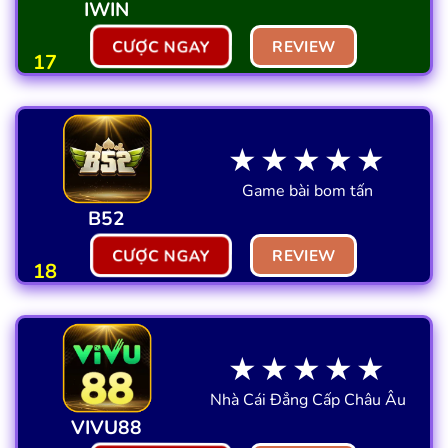
IWIN
CƯỢC NGAY
REVIEW
17
★★★★★
Game bài bom tấn
B52
CƯỢC NGAY
REVIEW
18
★★★★★
Nhà Cái Đẳng Cấp Châu Âu
VIVU88