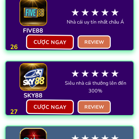
★★★★★
Nhà cái uy tín nhất châu Á
FIVE88
CƯỢC NGAY
REVIEW
26
★★★★★
Siêu nhà cái thưởng lên đến
300%
SKY88
CƯỢC NGAY
REVIEW
27
★★★★★