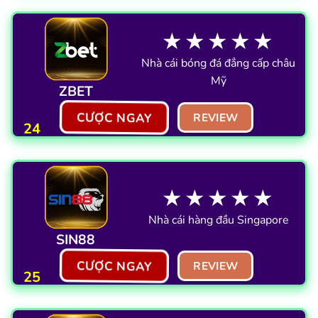
★★★★★
Nhà cái bóng đá đẳng cấp châu
Mỹ
ZBET
CƯỢC NGAY
REVIEW
24
★★★★★
Nhà cái hàng đầu Singapore
SIN88
CƯỢC NGAY
REVIEW
25